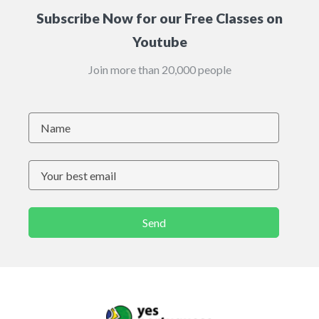
Subscribe Now for our Free Classes on
Youtube
Join more than 20,000 people
Send