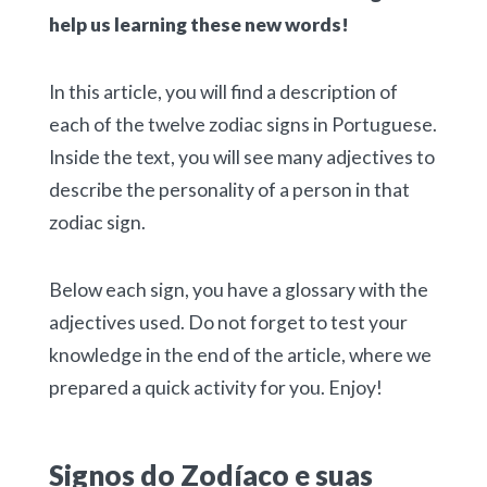
help us learning these new words!
In this article, you will find a description of
each of the twelve zodiac signs in Portuguese.
Inside the text, you will see many adjectives to
describe the personality of a person in that
zodiac sign.
Below each sign, you have a glossary with the
adjectives used. Do not forget to test your
knowledge in the end of the article, where we
prepared a quick activity for you. Enjoy!
Signos do Zodíaco e suas