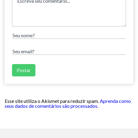
Esse site utiliza o Akismet para reduzir spam.
Aprenda como
seus dados de comentários são processados
.