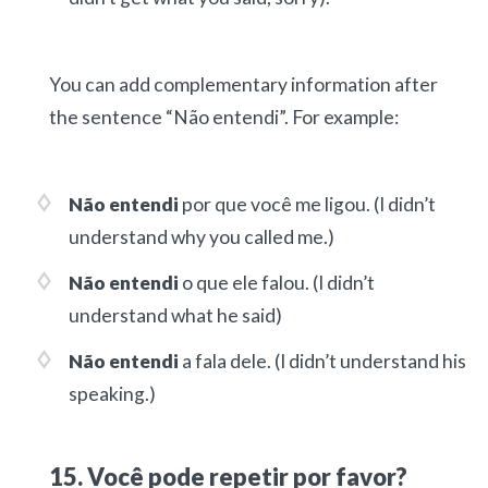
You can add complementary information after
the sentence “Não entendi”. For example:
Não entendi
por que você me ligou.
(I didn’t
understand why you called me.)
Não entendi
o que ele falou.
(I didn’t
understand what he said)
Não entendi
a fala dele.
(I didn’t understand his
speaking.)
15. Você pode repetir por favor?