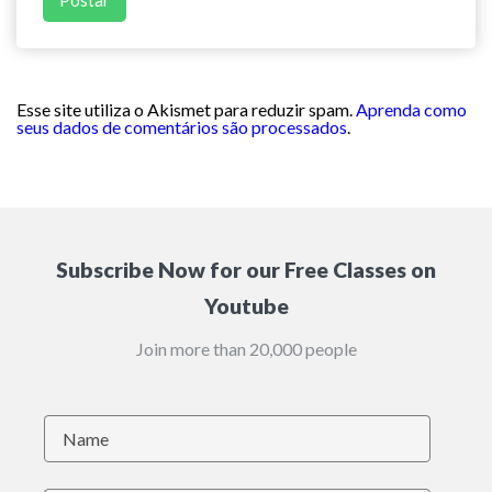
Esse site utiliza o Akismet para reduzir spam.
Aprenda como
seus dados de comentários são processados
.
Subscribe Now for our Free Classes on
Youtube
Join more than 20,000 people