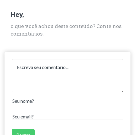
Hey,
o que você achou deste conteúdo? Conte nos
comentários.