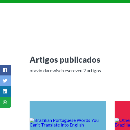
Artigos publicados
otavio darowisch escreveu 2 artigos
.