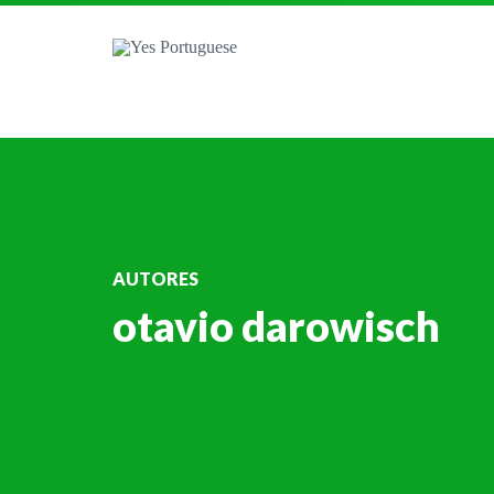
AUTORES
otavio darowisch