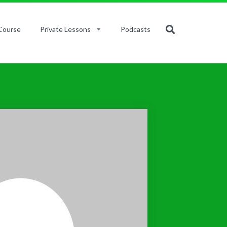
Course
Private Lessons
Podcasts